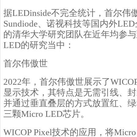
据LEDinside不完全统计，首尔伟傲
Sundiode、诺视科技等国内外L
的清华大学研究团队在近年均参与到
LED的研究当中：
首尔伟傲世
2022年，首尔伟傲世展示了WICOP 
显示技术，其特点是无需引线、封
并通过垂直叠层的方式放置红、绿和
三颗Micro LED芯片。
WICOP Pixel技术的应用，将Mic