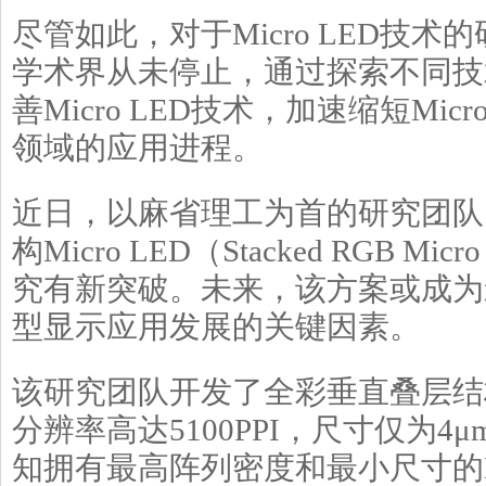
尽管如此，对于Micro LED技术
学术界从未停止，通过探索不同技
善Micro LED技术，加速缩短Mic
领域的应用进程。
近日，以麻省理工为首的研究团队
构Micro LED（Stacked RGB Mi
究有新突破。未来，该方案或成为影响
型显示应用发展的关键因素。
该研究团队开发了全彩垂直叠层结构的
分辨率高达5100PPI，尺寸仅为4
知拥有最高阵列密度和最小尺寸的Mi