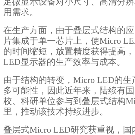
足微显示设备对小尺寸、高清分辨
用需求。
在生产方面，由于叠层式结构的应
片集成于单一芯片上，使Micro 
的时间缩短，放置精度获得提高，从
LED显示器的生产效率与成本。
由于结构的转变，Micro LED
多可能性，因此近年来，陆续有国
校、科研单位参与到叠层式结构Micr
里，推动该技术持续进步。
叠层式Micro LED研究获重视