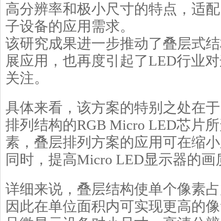
高分辨率和极小尺寸的特点，适配
子设备的应用需求。
该研究成果进一步推动了叠层式结构M
展应用，也再度引起了LED行业
关注。
具体来看，该方案的特别之处在于
排列结构的RGB Micro LED芯
素，叠层排列方案的应用可在缩小
同时，提高Micro LED显示器的
详细来说，叠层结构使单个像素占
因此在单位面积内可实现更高的像