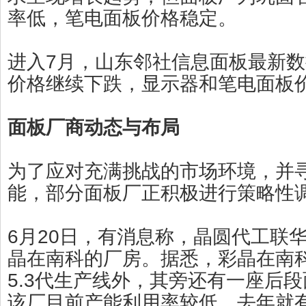
率低，笔电面板价格稳定。
进入7月，山东邻社信息面板最新
价格继续下跌，显示器和笔电面板
面板厂商动态与布局
为了应对充满挑战的市场环境，并
能，部分面板厂正积极进行策略性
6月20日，有消息称，晶圆代工联
晶在南科的厂房。据悉，彩晶在南
5.3代生产线外，其旁还有一座后
该厂目前产能利用率较低，去年就