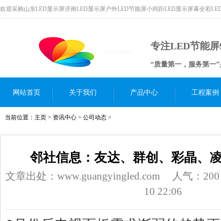
欢迎采购山东LED显示屏济南LED显示屏户外LED节能屏小间距LED显示屏幕全彩L
专注LED节能屏
“质量第一，服务第一
网站首页
关于我们
产品中心
工程案例
当前位置：
主页
>
资讯中心
>
公司动态
>
邻社信息：友达、群创、彩晶、凌
文章出处：www.guangyingled.com
人气：
200
10 22:06