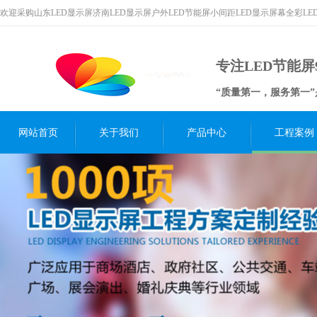
欢迎采购山东LED显示屏济南LED显示屏户外LED节能屏小间距LED显示屏幕全彩L
专注LED节能屏
“质量第一，服务第一
网站首页
关于我们
产品中心
工程案例