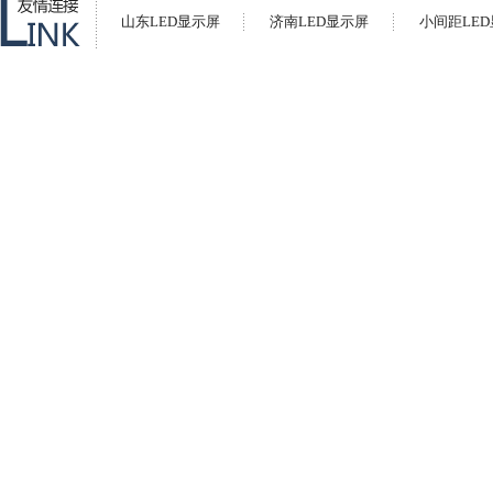
山东LED显示屏
济南LED显示屏
小间距LE