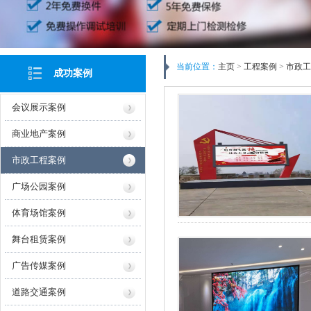
当前位置：
主页
>
工程案例
>
市政工
成功案例
会议展示案例
商业地产案例
市政工程案例
广场公园案例
体育场馆案例
舞台租赁案例
广告传媒案例
道路交通案例