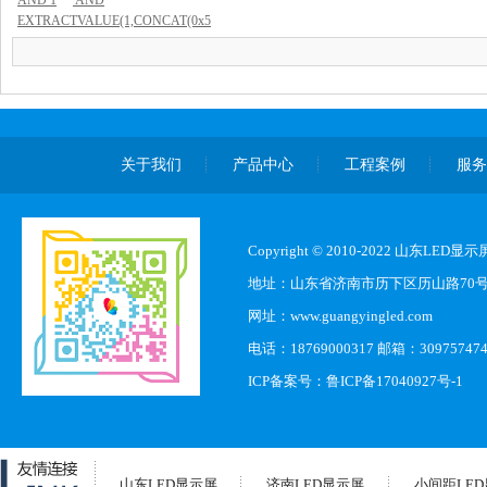
AND 1
AND
EXTRACTVALUE(1,CONCAT(0x5
关于我们
产品中心
工程案例
服
Copyright © 2010-2022 山东L
地址：山东省济南市历下区历山路70
网址：www.guangyingled.com
电话：18769000317 邮箱：30975747
ICP备案号：
鲁ICP备17040927号-1
山东LED显示屏
济南LED显示屏
小间距LE