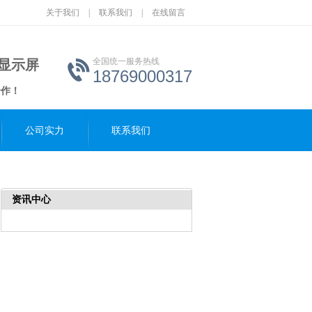
关于我们
|
联系我们
|
在线留言
全国统一服务热线
D显示屏
18769000317
合作！
公司实力
联系我们
资讯中心