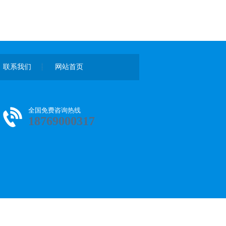
联系我们
网站首页
全国免费咨询热线
18769000317