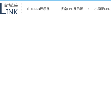
山东LED显示屏
济南LED显示屏
小间距LE