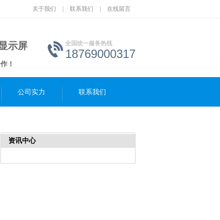
关于我们
|
联系我们
|
在线留言
全国统一服务热线
D显示屏
18769000317
合作！
公司实力
联系我们
资讯中心