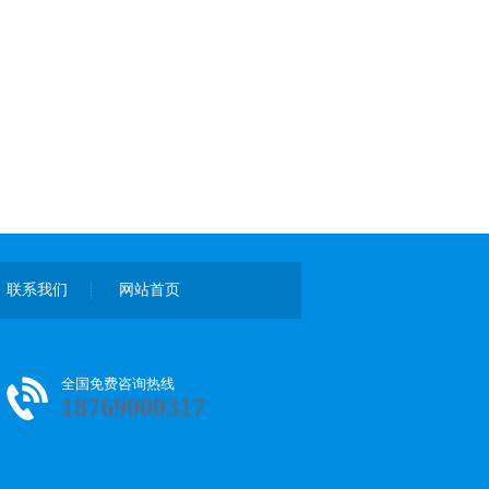
联系我们
网站首页
全国免费咨询热线
18769000317